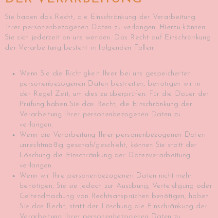
Sie haben das Recht, die Einschränkung der Verarbeitung
Ihrer personenbezogenen Daten zu verlangen. Hierzu können
Sie sich jederzeit an uns wenden. Das Recht auf Einschränkung
der Verarbeitung besteht in folgenden Fällen:
Wenn Sie die Richtigkeit Ihrer bei uns gespeicherten
personenbezogenen Daten bestreiten, benötigen wir in
der Regel Zeit, um dies zu überprüfen. Für die Dauer der
Prüfung haben Sie das Recht, die Einschränkung der
Verarbeitung Ihrer personenbezogenen Daten zu
verlangen.
Wenn die Verarbeitung Ihrer personenbezogenen Daten
unrechtmäßig geschah/geschieht, können Sie statt der
Löschung die Einschränkung der Datenverarbeitung
verlangen.
Wenn wir Ihre personenbezogenen Daten nicht mehr
benötigen, Sie sie jedoch zur Ausübung, Verteidigung oder
Geltendmachung von Rechtsansprüchen benötigen, haben
Sie das Recht, statt der Löschung die Einschränkung der
Verarbeitung Ihrer personenbezogenen Daten zu