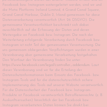
Facebook bzw. Instagram weitergeleitet werden, sind wir und
die Meta Platforms Ireland Limited, 4 Grand Canal Square,
Grand Canal Harbour, Dublin 2, Irland gemeinsam für diese
Datenverarbeitung verantwortlich (Art. 26 DSGVO). Die
gemeinsame Verantwortlichkeit beschränkt sich dabei
ausschließlich auf die Erfassung der Daten und deren
Weitergabe an Facebook bzw. Instagram. Die nach der
Weiterleitung erfolgende Verarbeitung durch Facebook bzw.
Instagram ist nicht Teil der gemeinsamen Verantwortung. Die
uns gemeinsam obliegenden Verpflichtungen wurden in einer
Vereinbarung über gemeinsame Verarbeitung festgehalten.
Den Wortlaut der Vereinbarung finden Sie unter:
https://www.facebook.com/legal/controller_addendum
. Laut
dieser Vereinbarung sind wir für die Erteilung der
Datenschutzinformationen beim Einsatz des Facebook- bzw.
Instagram-Tools und für die datenschutzrechtlich sichere
Implementierung des Tools auf unserer Website verantwortlich.
Für die Datensicherheit der Facebook bzw. Instagram-
Produkte ist Facebook verantwortlich. Betroffenenrechte (z. B.
Auskunftsersuchen) hinsichtlich der bei Facebook bzw.
Instagram verarbeiteten Daten können Sie direkt bei