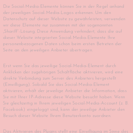
Die Social-Media-Elemente können Sie in der Regel anhand
der jeweiligen Social-Media-Logos erkennen. Um den
Datenschutz auf dieser Website zu gewährleisten, verwenden
wir diese Elemente nur zusammen mit der sogenannten
„Shariff“-Lösung. Diese Anwendung verhindert, dass die auf
dieser Website integrierten Social-Media-Elemente Ihre
personenbezogenen Daten schon beim ersten Betreten der
Seite an den jeweiligen Anbieter übertragen.
Erst wenn Sie das jeweilige Social-Media-Element durch
Anklicken der zugehörigen Schaltfläche aktivieren, wird eine
direkte Verbindung zum Server des Anbieters hergestellt
(Einwilligung). Sobald Sie das Social-Media-Element
aktivieren, erhält der jeweilige Anbieter die Information, dass
Sie mit Ihrer IP-Adresse diese Website besucht haben. Wenn
Sie gleichzeitig in Ihrem jeweiligen Social-Media-Account (z. B.
Facebook) eingeloggt sind, kann der jeweilige Anbieter den
Besuch dieser Website Ihrem Benutzerkonto zuordnen.
Das Aktivieren des Plugins stellt eine Einwilligung im Sinne des