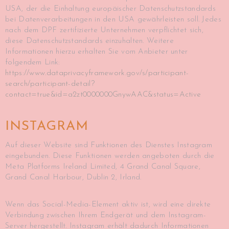
USA, der die Einhaltung europäischer Datenschutzstandards
bei Datenverarbeitungen in den USA gewährleisten soll. Jedes
nach dem DPF zertifizierte Unternehmen verpflichtet sich,
diese Datenschutzstandards einzuhalten. Weitere
Informationen hierzu erhalten Sie vom Anbieter unter
folgendem Link:
https://www.dataprivacyframework.gov/s/participant-
search/participant-detail?
contact=true&id=a2zt0000000GnywAAC&status=Active
INSTAGRAM
Auf dieser Website sind Funktionen des Dienstes Instagram
eingebunden. Diese Funktionen werden angeboten durch die
Meta Platforms Ireland Limited, 4 Grand Canal Square,
Grand Canal Harbour, Dublin 2, Irland.
Wenn das Social-Media-Element aktiv ist, wird eine direkte
Verbindung zwischen Ihrem Endgerät und dem Instagram-
Server hergestellt. Instagram erhält dadurch Informationen