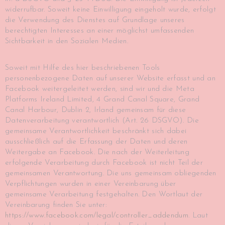
widerrufbar. Soweit keine Einwilligung eingeholt wurde, erfolgt
die Verwendung des Dienstes auf Grundlage unseres
berechtigten Interesses an einer möglichst umfassenden
Sichtbarkeit in den Sozialen Medien.
Soweit mit Hilfe des hier beschriebenen Tools
personenbezogene Daten auf unserer Website erfasst und an
Facebook weitergeleitet werden, sind wir und die Meta
Platforms Ireland Limited, 4 Grand Canal Square, Grand
Canal Harbour, Dublin 2, Irland gemeinsam für diese
Datenverarbeitung verantwortlich (Art. 26 DSGVO). Die
gemeinsame Verantwortlichkeit beschränkt sich dabei
ausschließlich auf die Erfassung der Daten und deren
Weitergabe an Facebook. Die nach der Weiterleitung
erfolgende Verarbeitung durch Facebook ist nicht Teil der
gemeinsamen Verantwortung. Die uns gemeinsam obliegenden
Verpflichtungen wurden in einer Vereinbarung über
gemeinsame Verarbeitung festgehalten. Den Wortlaut der
Vereinbarung finden Sie unter:
https://www.facebook.com/legal/controller_addendum
. Laut