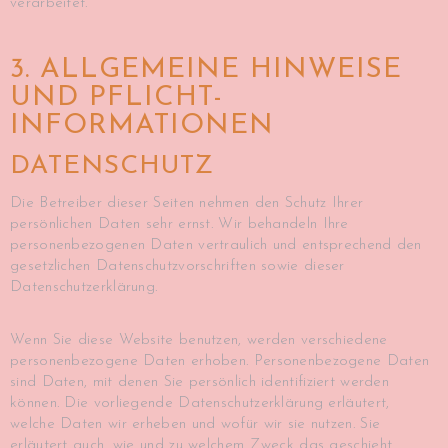
verarbeitet.
3. ALLGEMEINE HINWEISE
UND PFLICHT­
INFORMATIONEN
DATENSCHUTZ
Die Betreiber dieser Seiten nehmen den Schutz Ihrer
persönlichen Daten sehr ernst. Wir behandeln Ihre
personenbezogenen Daten vertraulich und entsprechend den
gesetzlichen Datenschutzvorschriften sowie dieser
Datenschutzerklärung.
Wenn Sie diese Website benutzen, werden verschiedene
personenbezogene Daten erhoben. Personenbezogene Daten
sind Daten, mit denen Sie persönlich identifiziert werden
können. Die vorliegende Datenschutzerklärung erläutert,
welche Daten wir erheben und wofür wir sie nutzen. Sie
erläutert auch, wie und zu welchem Zweck das geschieht.