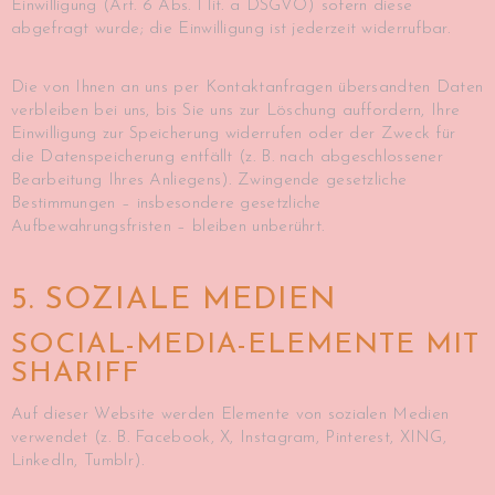
Einwilligung (Art. 6 Abs. 1 lit. a DSGVO) sofern diese
abgefragt wurde; die Einwilligung ist jederzeit widerrufbar.
Die von Ihnen an uns per Kontaktanfragen übersandten Daten
verbleiben bei uns, bis Sie uns zur Löschung auffordern, Ihre
Einwilligung zur Speicherung widerrufen oder der Zweck für
die Datenspeicherung entfällt (z. B. nach abgeschlossener
Bearbeitung Ihres Anliegens). Zwingende gesetzliche
Bestimmungen – insbesondere gesetzliche
Aufbewahrungsfristen – bleiben unberührt.
5. SOZIALE MEDIEN
SOCIAL-MEDIA-ELEMENTE MIT
SHARIFF
Auf dieser Website werden Elemente von sozialen Medien
verwendet (z. B. Facebook, X, Instagram, Pinterest, XING,
LinkedIn, Tumblr).