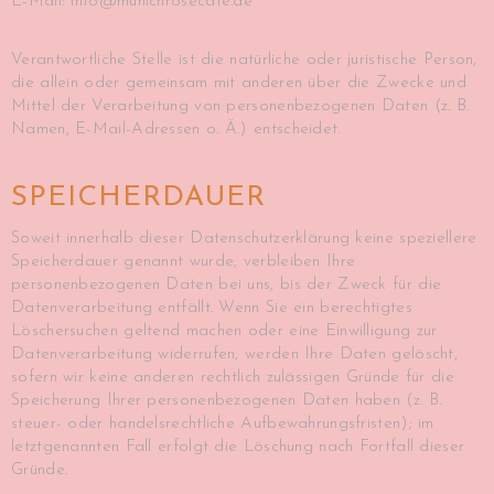
E-Mail: info@munichrosecafe.de
Verantwortliche Stelle ist die natürliche oder juristische Person,
die allein oder gemeinsam mit anderen über die Zwecke und
Mittel der Verarbeitung von personenbezogenen Daten (z. B.
Namen, E-Mail-Adressen o. Ä.) entscheidet.
SPEICHERDAUER
Soweit innerhalb dieser Datenschutzerklärung keine speziellere
Speicherdauer genannt wurde, verbleiben Ihre
personenbezogenen Daten bei uns, bis der Zweck für die
Datenverarbeitung entfällt. Wenn Sie ein berechtigtes
Löschersuchen geltend machen oder eine Einwilligung zur
Datenverarbeitung widerrufen, werden Ihre Daten gelöscht,
sofern wir keine anderen rechtlich zulässigen Gründe für die
Speicherung Ihrer personenbezogenen Daten haben (z. B.
steuer- oder handelsrechtliche Aufbewahrungsfristen); im
letztgenannten Fall erfolgt die Löschung nach Fortfall dieser
Gründe.