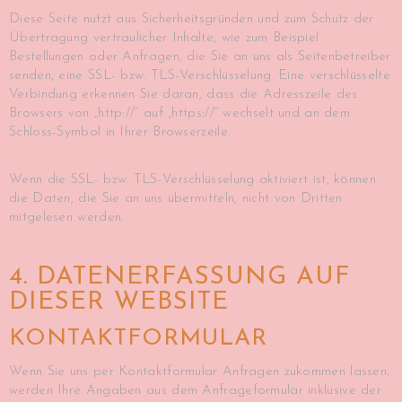
Diese Seite nutzt aus Sicherheitsgründen und zum Schutz der
Übertragung vertraulicher Inhalte, wie zum Beispiel
Bestellungen oder Anfragen, die Sie an uns als Seitenbetreiber
senden, eine SSL- bzw. TLS-Verschlüsselung. Eine verschlüsselte
Verbindung erkennen Sie daran, dass die Adresszeile des
Browsers von „http://“ auf „https://“ wechselt und an dem
Schloss-Symbol in Ihrer Browserzeile.
Wenn die SSL- bzw. TLS-Verschlüsselung aktiviert ist, können
die Daten, die Sie an uns übermitteln, nicht von Dritten
mitgelesen werden.
4. DATENERFASSUNG AUF
DIESER WEBSITE
KONTAKTFORMULAR
Wenn Sie uns per Kontaktformular Anfragen zukommen lassen,
werden Ihre Angaben aus dem Anfrageformular inklusive der