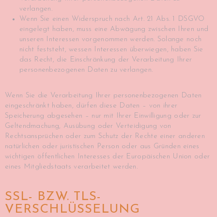
verlangen.
Wenn Sie einen Widerspruch nach Art. 21 Abs. 1 DSGVO
eingelegt haben, muss eine Abwägung zwischen Ihren und
unseren Interessen vorgenommen werden. Solange noch
nicht feststeht, wessen Interessen überwiegen, haben Sie
das Recht, die Einschränkung der Verarbeitung Ihrer
personenbezogenen Daten zu verlangen.
Wenn Sie die Verarbeitung Ihrer personenbezogenen Daten
eingeschränkt haben, dürfen diese Daten – von ihrer
Speicherung abgesehen – nur mit Ihrer Einwilligung oder zur
Geltendmachung, Ausübung oder Verteidigung von
Rechtsansprüchen oder zum Schutz der Rechte einer anderen
natürlichen oder juristischen Person oder aus Gründen eines
wichtigen öffentlichen Interesses der Europäischen Union oder
eines Mitgliedstaats verarbeitet werden.
SSL- BZW. TLS-
VERSCHLÜSSELUNG