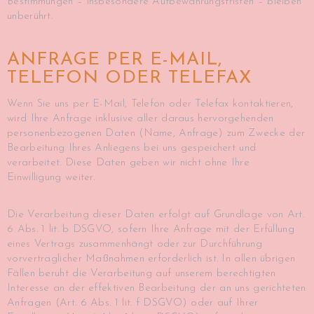
Bestimmungen – insbesondere Aufbewahrungsfristen – bleiben
unberührt.
ANFRAGE PER E-MAIL,
TELEFON ODER TELEFAX
Wenn Sie uns per E-Mail, Telefon oder Telefax kontaktieren,
wird Ihre Anfrage inklusive aller daraus hervorgehenden
personenbezogenen Daten (Name, Anfrage) zum Zwecke der
Bearbeitung Ihres Anliegens bei uns gespeichert und
verarbeitet. Diese Daten geben wir nicht ohne Ihre
Einwilligung weiter.
Die Verarbeitung dieser Daten erfolgt auf Grundlage von Art.
6 Abs. 1 lit. b DSGVO, sofern Ihre Anfrage mit der Erfüllung
eines Vertrags zusammenhängt oder zur Durchführung
vorvertraglicher Maßnahmen erforderlich ist. In allen übrigen
Fällen beruht die Verarbeitung auf unserem berechtigten
Interesse an der effektiven Bearbeitung der an uns gerichteten
Anfragen (Art. 6 Abs. 1 lit. f DSGVO) oder auf Ihrer