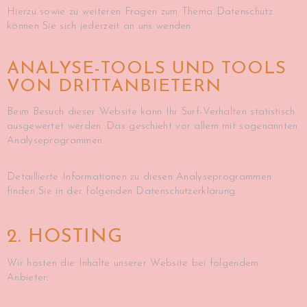
Hierzu sowie zu weiteren Fragen zum Thema Datenschutz
können Sie sich jederzeit an uns wenden.
ANALYSE-TOOLS UND TOOLS
VON DRITT­ANBIETERN
Beim Besuch dieser Website kann Ihr Surf-Verhalten statistisch
ausgewertet werden. Das geschieht vor allem mit sogenannten
Analyseprogrammen.
Detaillierte Informationen zu diesen Analyseprogrammen
finden Sie in der folgenden Datenschutzerklärung.
2. HOSTING
Wir hosten die Inhalte unserer Website bei folgendem
Anbieter: