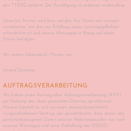
des TTDSG umfasst. Die Einwilligung ist jederzeit widerrufbar.
Unser(e) Hoster wird bzw. werden Ihre Daten nur insoweit
verarbeiten, wie dies zur Erfüllung seiner Leistungspflichten
erforderlich ist und unsere Weisungen in Bezug auf diese
Daten befolgen.
Wir setzen folgende(n) Hoster ein:
United Domains
AUFTRAGSVERARBEITUNG
Wir haben einen Vertrag über Auftragsverarbeitung (AVV)
zur Nutzung des oben genannten Dienstes geschlossen.
Hierbei handelt es sich um einen datenschutzrechtlich
vorgeschriebenen Vertrag, der gewährleistet, dass dieser die
personenbezogenen Daten unserer Websitebesucher nur nach
unseren Weisungen und unter Einhaltung der DSGVO