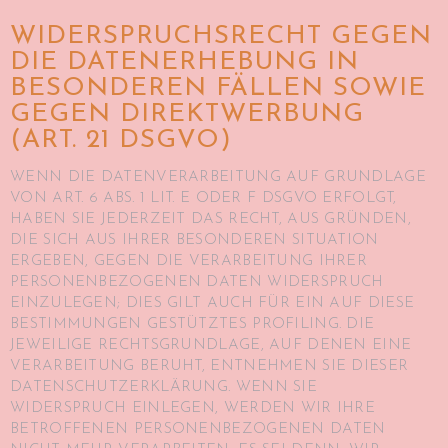
WIDERSPRUCHSRECHT GEGEN
DIE DATENERHEBUNG IN
BESONDEREN FÄLLEN SOWIE
GEGEN DIREKTWERBUNG
(ART. 21 DSGVO)
WENN DIE DATENVERARBEITUNG AUF GRUNDLAGE
VON ART. 6 ABS. 1 LIT. E ODER F DSGVO ERFOLGT,
HABEN SIE JEDERZEIT DAS RECHT, AUS GRÜNDEN,
DIE SICH AUS IHRER BESONDEREN SITUATION
ERGEBEN, GEGEN DIE VERARBEITUNG IHRER
PERSONENBEZOGENEN DATEN WIDERSPRUCH
EINZULEGEN; DIES GILT AUCH FÜR EIN AUF DIESE
BESTIMMUNGEN GESTÜTZTES PROFILING. DIE
JEWEILIGE RECHTSGRUNDLAGE, AUF DENEN EINE
VERARBEITUNG BERUHT, ENTNEHMEN SIE DIESER
DATENSCHUTZERKLÄRUNG. WENN SIE
WIDERSPRUCH EINLEGEN, WERDEN WIR IHRE
BETROFFENEN PERSONENBEZOGENEN DATEN