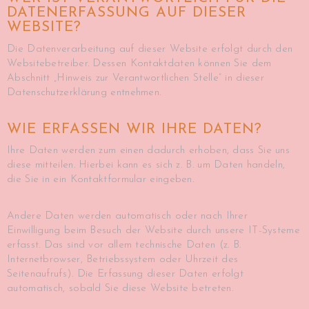
DATENERFASSUNG AUF DIESER
WEBSITE?
Die Datenverarbeitung auf dieser Website erfolgt durch den
Websitebetreiber. Dessen Kontaktdaten können Sie dem
Abschnitt „Hinweis zur Verantwortlichen Stelle“ in dieser
Datenschutzerklärung entnehmen.
WIE ERFASSEN WIR IHRE DATEN?
Ihre Daten werden zum einen dadurch erhoben, dass Sie uns
diese mitteilen. Hierbei kann es sich z. B. um Daten handeln,
die Sie in ein Kontaktformular eingeben.
Andere Daten werden automatisch oder nach Ihrer
Einwilligung beim Besuch der Website durch unsere IT-Systeme
erfasst. Das sind vor allem technische Daten (z. B.
Internetbrowser, Betriebssystem oder Uhrzeit des
Seitenaufrufs). Die Erfassung dieser Daten erfolgt
automatisch, sobald Sie diese Website betreten.