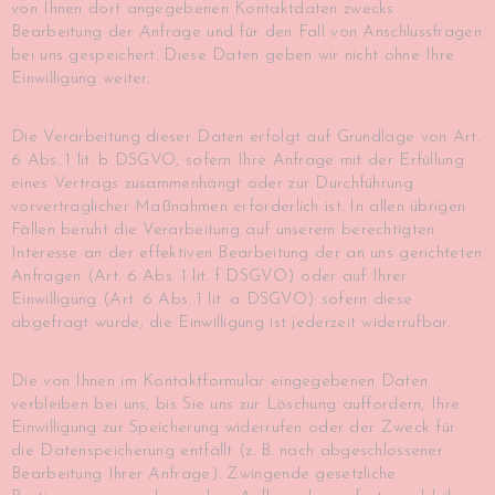
von Ihnen dort angegebenen Kontaktdaten zwecks
Bearbeitung der Anfrage und für den Fall von Anschlussfragen
bei uns gespeichert. Diese Daten geben wir nicht ohne Ihre
Einwilligung weiter.
Die Verarbeitung dieser Daten erfolgt auf Grundlage von Art.
6 Abs. 1 lit. b DSGVO, sofern Ihre Anfrage mit der Erfüllung
eines Vertrags zusammenhängt oder zur Durchführung
vorvertraglicher Maßnahmen erforderlich ist. In allen übrigen
Fällen beruht die Verarbeitung auf unserem berechtigten
Interesse an der effektiven Bearbeitung der an uns gerichteten
Anfragen (Art. 6 Abs. 1 lit. f DSGVO) oder auf Ihrer
Einwilligung (Art. 6 Abs. 1 lit. a DSGVO) sofern diese
abgefragt wurde; die Einwilligung ist jederzeit widerrufbar.
Die von Ihnen im Kontaktformular eingegebenen Daten
verbleiben bei uns, bis Sie uns zur Löschung auffordern, Ihre
Einwilligung zur Speicherung widerrufen oder der Zweck für
die Datenspeicherung entfällt (z. B. nach abgeschlossener
Bearbeitung Ihrer Anfrage). Zwingende gesetzliche