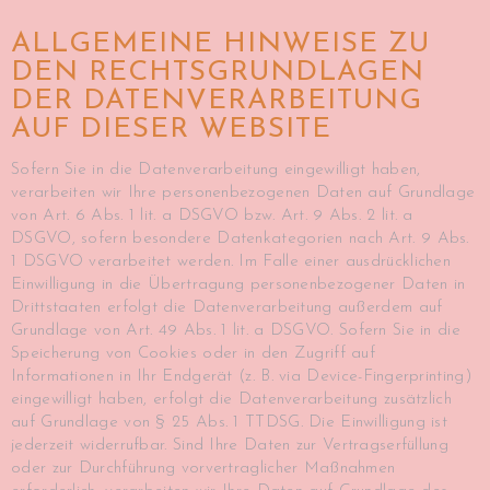
ALLGEMEINE HINWEISE ZU
DEN RECHTSGRUNDLAGEN
DER DATENVERARBEITUNG
AUF DIESER WEBSITE
Sofern Sie in die Datenverarbeitung eingewilligt haben,
verarbeiten wir Ihre personenbezogenen Daten auf Grundlage
von Art. 6 Abs. 1 lit. a DSGVO bzw. Art. 9 Abs. 2 lit. a
DSGVO, sofern besondere Datenkategorien nach Art. 9 Abs.
1 DSGVO verarbeitet werden. Im Falle einer ausdrücklichen
Einwilligung in die Übertragung personenbezogener Daten in
Drittstaaten erfolgt die Datenverarbeitung außerdem auf
Grundlage von Art. 49 Abs. 1 lit. a DSGVO. Sofern Sie in die
Speicherung von Cookies oder in den Zugriff auf
Informationen in Ihr Endgerät (z. B. via Device-Fingerprinting)
eingewilligt haben, erfolgt die Datenverarbeitung zusätzlich
auf Grundlage von § 25 Abs. 1 TTDSG. Die Einwilligung ist
jederzeit widerrufbar. Sind Ihre Daten zur Vertragserfüllung
oder zur Durchführung vorvertraglicher Maßnahmen