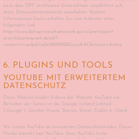
nach dem DPF zertifizierte Unternehmen verpflichtet sich,
diese Datenschutzstandards einzuhalten. Weitere
Informationen hierzu erhalten Sie vom Anbieter unter
folgendem Link:
https://www.dataprivacyframework.gov/s/participant-
search/participant-detail?
contact=true&id=a2zt0000000GnywAAC&status=Active
6. PLUGINS UND TOOLS
YOUTUBE MIT ERWEITERTEM
DATENSCHUTZ
Diese Website bindet Videos der Website YouTube ein.
Betreiber der Seiten ist die Google Ireland Limited
(„Google“), Gordon House, Barrow Street, Dublin 4, Irland.
Wir nutzen YouTube im erweiterten Datenschutzmodus. Dieser
Modus bewirkt laut YouTube, dass YouTube keine