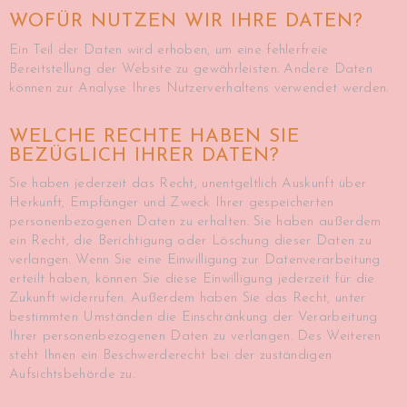
WOFÜR NUTZEN WIR IHRE DATEN?
Ein Teil der Daten wird erhoben, um eine fehlerfreie
Bereitstellung der Website zu gewährleisten. Andere Daten
können zur Analyse Ihres Nutzerverhaltens verwendet werden.
WELCHE RECHTE HABEN SIE
BEZÜGLICH IHRER DATEN?
Sie haben jederzeit das Recht, unentgeltlich Auskunft über
Herkunft, Empfänger und Zweck Ihrer gespeicherten
personenbezogenen Daten zu erhalten. Sie haben außerdem
ein Recht, die Berichtigung oder Löschung dieser Daten zu
verlangen. Wenn Sie eine Einwilligung zur Datenverarbeitung
erteilt haben, können Sie diese Einwilligung jederzeit für die
Zukunft widerrufen. Außerdem haben Sie das Recht, unter
bestimmten Umständen die Einschränkung der Verarbeitung
Ihrer personenbezogenen Daten zu verlangen. Des Weiteren
steht Ihnen ein Beschwerderecht bei der zuständigen
Aufsichtsbehörde zu.