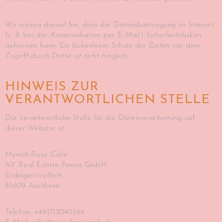
Wir weisen darauf hin, dass die Datenübertragung im Internet
(z. B. bei der Kommunikation per E-Mail) Sicherheitslücken
aufweisen kann. Ein lückenloser Schutz der Daten vor dem
Zugriff durch Dritte ist nicht möglich.
HINWEIS ZUR
VERANTWORTLICHEN STELLE
Die verantwortliche Stelle für die Datenverarbeitung auf
dieser Website ist:
Munich Rose Cafe
AV Real Estate Finanz GmbH
Erdingerstraße.9
85609 Aschheim
Telefon: +491712040544