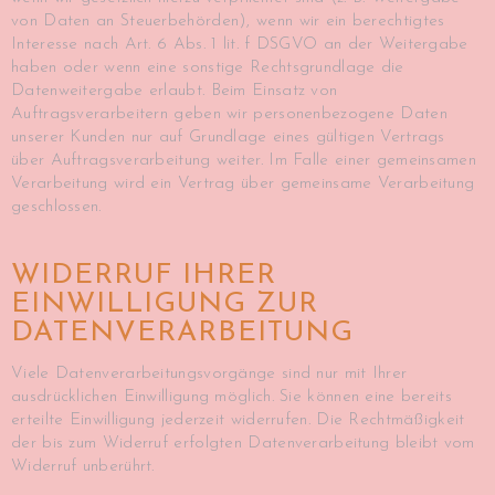
von Daten an Steuerbehörden), wenn wir ein berechtigtes
Interesse nach Art. 6 Abs. 1 lit. f DSGVO an der Weitergabe
haben oder wenn eine sonstige Rechtsgrundlage die
Datenweitergabe erlaubt. Beim Einsatz von
Auftragsverarbeitern geben wir personenbezogene Daten
unserer Kunden nur auf Grundlage eines gültigen Vertrags
über Auftragsverarbeitung weiter. Im Falle einer gemeinsamen
Verarbeitung wird ein Vertrag über gemeinsame Verarbeitung
geschlossen.
WIDERRUF IHRER
EINWILLIGUNG ZUR
DATENVERARBEITUNG
Viele Datenverarbeitungsvorgänge sind nur mit Ihrer
ausdrücklichen Einwilligung möglich. Sie können eine bereits
erteilte Einwilligung jederzeit widerrufen. Die Rechtmäßigkeit
der bis zum Widerruf erfolgten Datenverarbeitung bleibt vom
Widerruf unberührt.