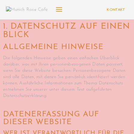
KONTAKT
1. DATENSCHUTZ AUF EINEN
BLICK
ALLGEMEINE HINWEISE
Die folgenden Hinweise geben einen einfachen Überblick
darüber, was mit Ihren personenbezogenen Daten passiert,
wenn Sie diese Website besuchen. Personenbezogene Daten
sind alle Daten, mit denen Sie persönlich identifiziert werden
können. Ausführliche Informationen zum Thema Datenschutz
entnehmen Sie unserer unter diesem Text aufgeführten
Datenschutzerklärung.
DATENERFASSUNG AUF
DIESER WEBSITE
WER IST VERANTWORTLICH FÜR DIE