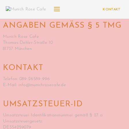
KONTAKT
ANGABEN GEMÄSS § 5 TMG
Munich Rose Cafe
Thomas-Dehler-Straße 10
81737 München
KONTAKT
Telefon: 089 26589 996
E-Mail: info@munichrosecafe.de
UMSATZSTEUER-ID
Umsatzsteuer-Identifikationsnummer gemäß § 27 a
Umsatzsteuergesetz:
DE354259079