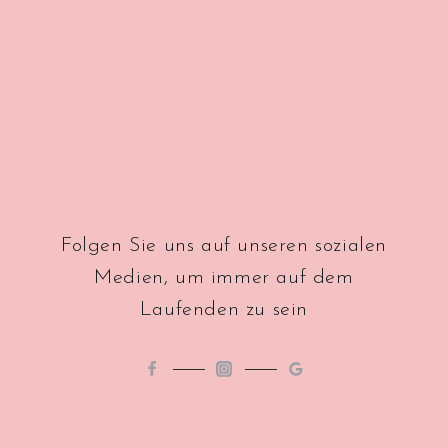
Folgen Sie uns auf unseren sozialen
Medien, um immer auf dem
Laufenden zu sein