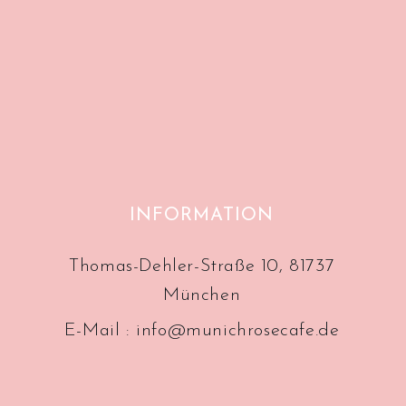
INFORMATION
Thomas-Dehler-Straße 10, 81737
München
E-Mail :
info@munichrosecafe.de