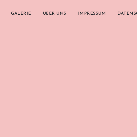
GALERIE
ÜBER UNS
IMPRESSUM
DATENS