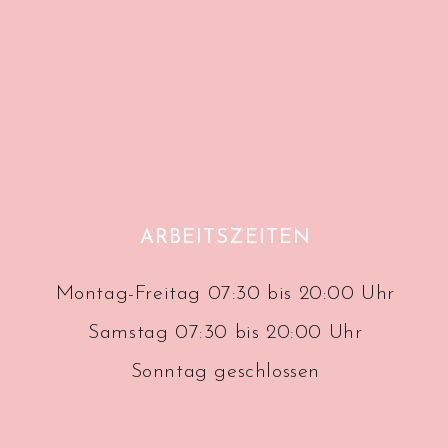
ARBEITSZEITEN
Montag-Freitag 07:30 bis 20:00 Uhr
Samstag 07:30 bis 20:00 Uhr
Sonntag geschlossen